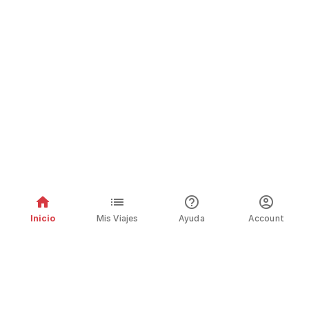
Inicio
Mis Viajes
Ayuda
Account