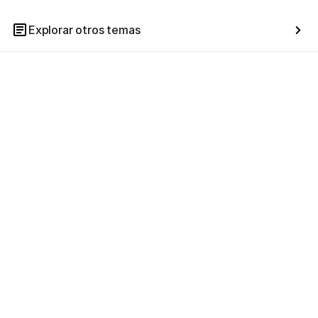
Explorar otros temas