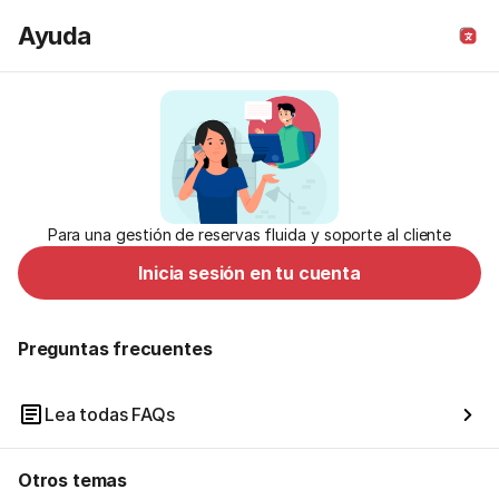
Ayuda
Para una gestión de reservas fluida y soporte al cliente
Inicia sesión en tu cuenta
Preguntas frecuentes
Lea todas FAQs
Otros temas