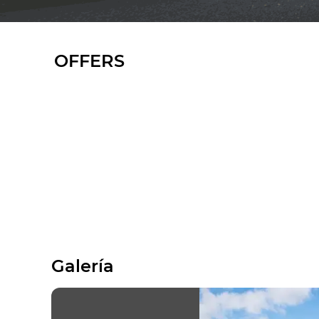
OFFERS
Galería