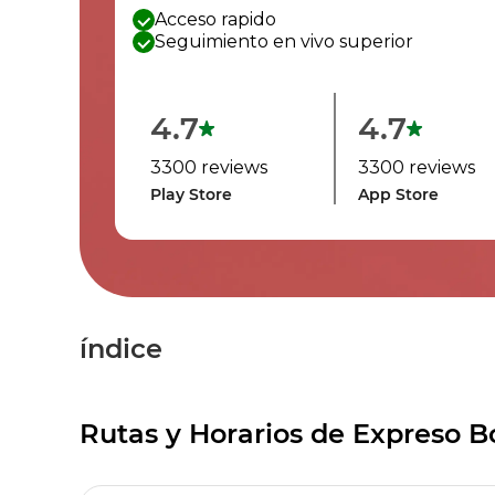
Acceso rapido
Seguimiento en vivo superior
4.7
4.7
3300 reviews
3300 reviews
Play Store
App Store
índice
Rutas y Horarios de Expreso B