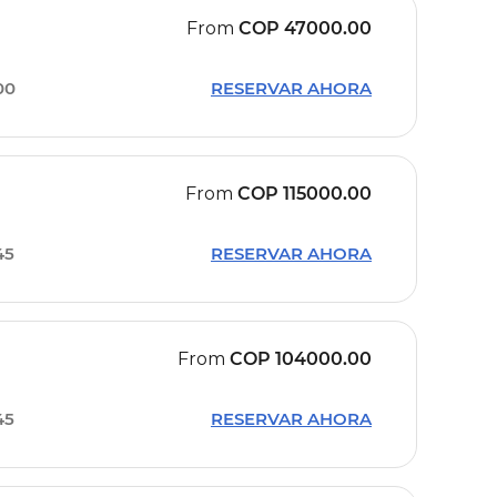
From
COP
47000.00
00
RESERVAR AHORA
From
COP
115000.00
45
RESERVAR AHORA
From
COP
104000.00
45
RESERVAR AHORA