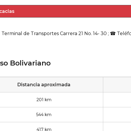
: Terminal de Transportes Carrera 21 No. 14- 30 ; ☎ Telé
so Bolivariano
Distancia aproximada
201 km
544 km
417 km