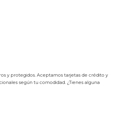
uros y protegidos. Aceptamos tarjetas de crédito y
icionales según tu comodidad. ¿Tienes alguna