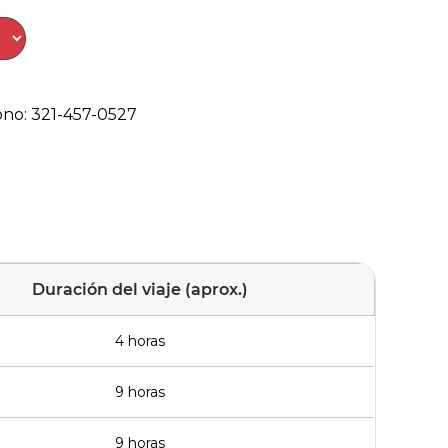
fono: 321-457-0527
Duración del viaje (aprox.)
4 horas
9 horas
9 horas