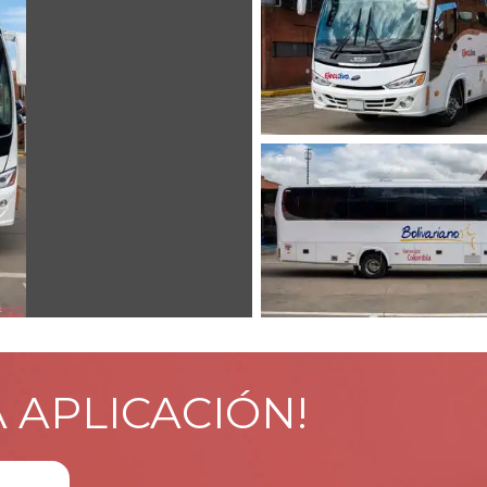
A APLICACIÓN!