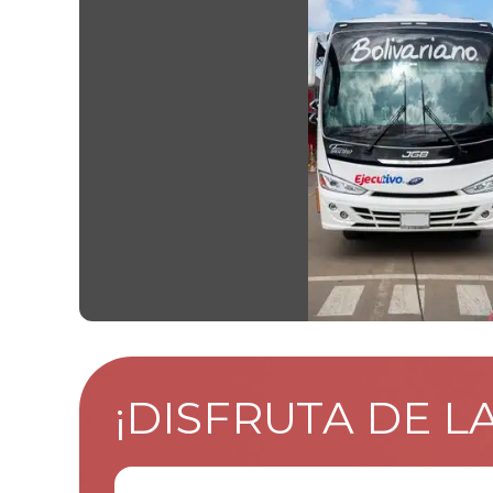
¡DISFRUTA DE L