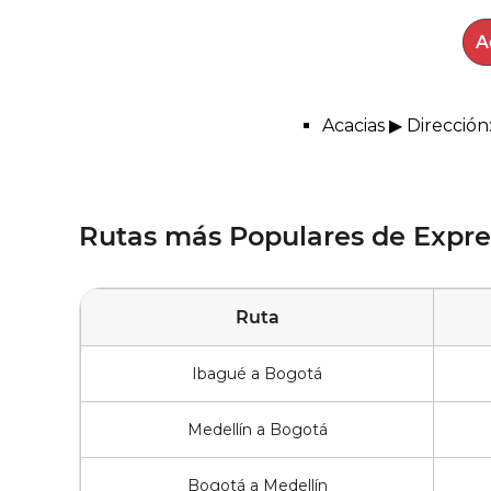
Acacias ▶ Dirección
Rutas más Populares de Expre
Ruta
Ibagué a Bogotá
Medellín a Bogotá
Bogotá a Medellín