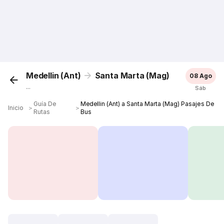
Medellin (Ant)
Santa Marta (Mag)
08 Ago
...
Sáb
Guía De
Medellin (Ant) a Santa Marta (Mag) Pasajes De
Inicio
＞
＞
Rutas
Bus