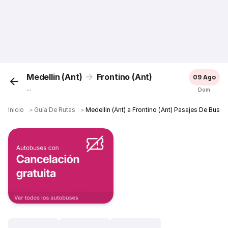
Medellin (Ant)
Frontino (Ant)
09 Ago
...
Dom
Inicio
＞
Guía De Rutas
＞
Medellin (Ant) a Frontino (Ant) Pasajes De Bus