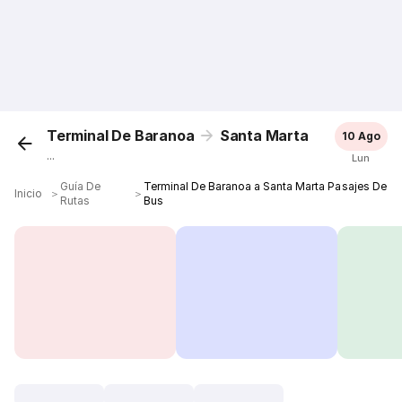
Terminal De Baranoa
Santa Marta
10 Ago
...
Lun
Guía De
Terminal De Baranoa a Santa Marta Pasajes De
Inicio
＞
＞
Rutas
Bus