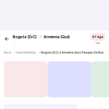
Bogota (D.C)
Armenia (Qui)
07 Ago
...
Vie
Inicio
＞
Guía De Rutas
＞
Bogota (D.C) a Armenia (Qui) Pasajes De Bus