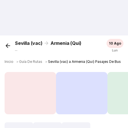
Sevilla (vac)
Armenia (Qui)
10 Ago
...
Lun
Inicio
＞
Guía De Rutas
＞
Sevilla (vac) a Armenia (Qui) Pasajes De Bus