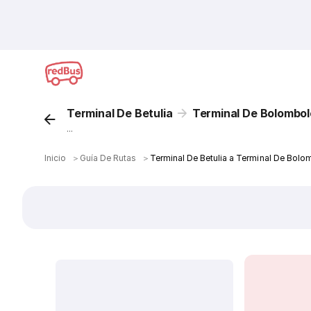
Terminal De Betulia
Terminal De Bolombol
...
Inicio
＞
Guía De Rutas
＞
Terminal De Betulia a Terminal De Bol