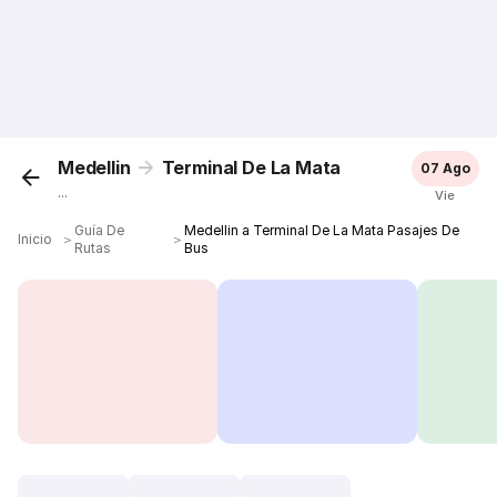
Medellin
Terminal De La Mata
07 Ago
...
Vie
Guía De
Medellin a Terminal De La Mata Pasajes De
Inicio
＞
＞
Rutas
Bus