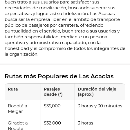
buen trato a sus usuarios para satisfacer sus
necesidades de movilización, buscando superar sus
expectativas y lograr así su fidelización. Las Acacias
busca ser la empresa líder en el ámbito de transporte
público de pasajeros por carretera, ofreciendo
puntualidad en el servicio, buen trato a sus usuarios y
también responsabilidad, mediante un personal
operativo y administrativo capacitado, con la
honestidad y el compromiso de todos los integrantes de
la organización.
Rutas más Populares de Las Acacías
Ruta
Pasajes
Duración del viaje
desde (*)
(aprox.)
Bogotá a
$35,000
3 horas y 30 minutos
Melgar
Giradot a
$32,000
3 horas
Bogotá