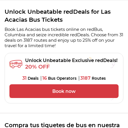
Unlock Unbeatable redDeals for Las
Acacias Bus Tickets
Book Las Acacias bus tickets online on redBus,
Columbia and seize incredible redDeals. Choose from 31
deals on 3187 routes and enjoy up to 25% off on your
travel for a limited time!
Unlock Unbeatable Exclusive redDeals!
20% OFF
31
16
3187
Deals
Bus Operators
Routes
Book now
Compra tus tiquetes de bus en nuestra