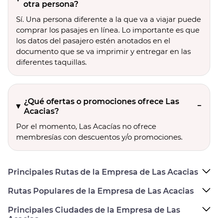
otra persona?
Sí. Una persona diferente a la que va a viajar puede
comprar los pasajes en línea. Lo importante es que
los datos del pasajero estén anotados en el
documento que se va imprimir y entregar en las
diferentes taquillas.
¿Qué ofertas o promociones ofrece Las
Acacias?
Por el momento, Las Acacías no ofrece
membresías con descuentos y/o promociones.
Principales Rutas de la Empresa de Las Acacias
Rutas Populares de la Empresa de Las Acacias
Principales Ciudades de la Empresa de Las