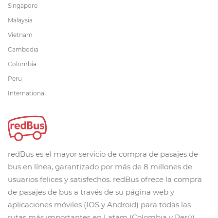
Singapore
Malaysia
Vietnam
Cambodia
Colombia
Peru
International
redBus es el mayor servicio de compra de pasajes de
bus en línea, garantizado por más de 8 millones de
usuarios felices y satisfechos. redBus ofrece la compra
de pasajes de bus a través de su página web y
aplicaciones móviles (IOS y Android) para todas las
rutas más importantes en Latam (Colombia y Perú).