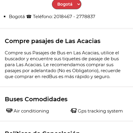
Select City
Bogotá ☎ Teléfono: 2018467 - 2778837
Compre pasajes de Las Acacias
Compre sus Pasajes de Bus en Las Acacias, utilice el
buscador y encuentre sus tiquetes de pasaje de bus
para Las Acacias. Le recomendamos comprar sus
pasajes por adelantado (No es Obligatorio), recuerde
que comprar en redBus es más rápido y seguro.
Buses Comodidades
Air conditioning
Gps tracking system