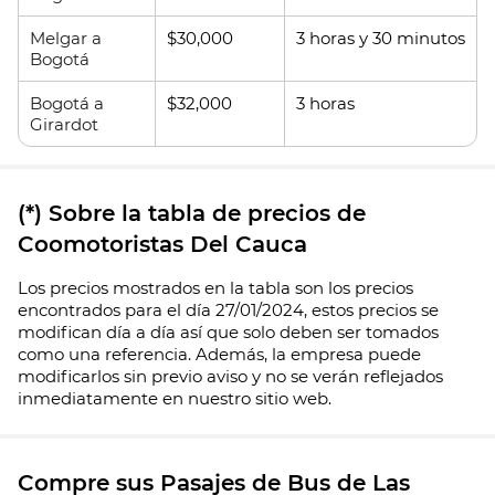
Melgar a
$30,000
3 horas y 30 minutos
Bogotá
Bogotá a
$32,000
3 horas
Girardot
(*) Sobre la tabla de precios de
Coomotoristas Del Cauca
Los precios mostrados en la tabla son los precios
encontrados para el día 27/01/2024, estos precios se
modifican día a día así que solo deben ser tomados
como una referencia. Además, la empresa puede
modificarlos sin previo aviso y no se verán reflejados
inmediatamente en nuestro sitio web.
Compre sus Pasajes de Bus de Las