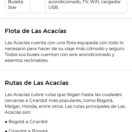
Buseta
acondicionado, TV, Wifi, cargador
Star
USB.
Flota de Las Acacías
Las Acacías cuenta con una flota equipada con todo lo
necesario para hacer de su viaje más cómodo y seguro.
Todos sus buses cuentan con aire acondicionado y
asientos reclinables.
Rutas de Las Acacías
Las Acacías cubre rutas que llegan hasta las ciudades
cercanas a Girardot más populares, como Bogotá,
Melgar, Honda, entre otros. Las rutas principales de Las
Acacías son:
● Bogotá a Girardot
● Girardot a Bogotá