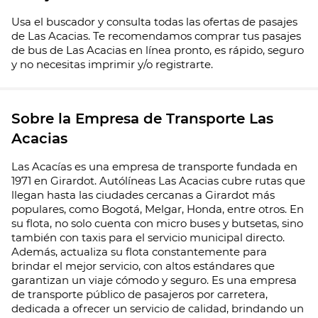
Usa el buscador y consulta todas las ofertas de pasajes
de Las Acacias. Te recomendamos comprar tus pasajes
de bus de Las Acacias en línea pronto, es rápido, seguro
y no necesitas imprimir y/o registrarte.
Sobre la Empresa de Transporte Las
Acacias
Las Acacías es una empresa de transporte fundada en
1971 en Girardot. Autólíneas Las Acacias cubre rutas que
llegan hasta las ciudades cercanas a Girardot más
populares, como Bogotá, Melgar, Honda, entre otros. En
su flota, no solo cuenta con micro buses y butsetas, sino
también con taxis para el servicio municipal directo.
Además, actualiza su flota constantemente para
brindar el mejor servicio, con altos estándares que
garantizan un viaje cómodo y seguro. Es una empresa
de transporte público de pasajeros por carretera,
dedicada a ofrecer un servicio de calidad, brindando un