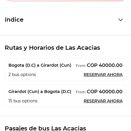
índice
Rutas y Horarios de Las Acacias
COP 40000.00
Bogota (D.C) a Girardot (Cun)
From
2
bus options
RESERVAR AHORA
COP 40000.00
Girardot (Cun) a Bogota (D.C)
From
15
bus options
RESERVAR AHORA
Pasajes de bus Las Acacias