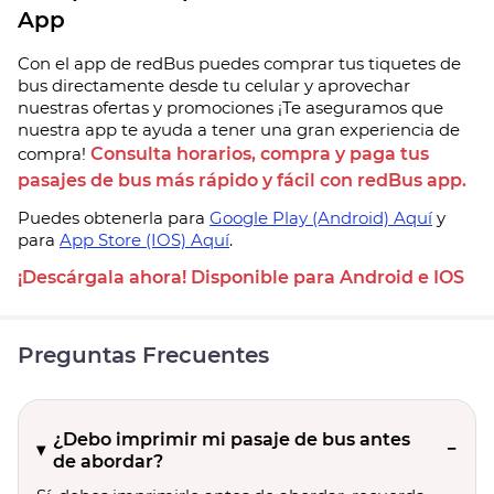
App
Con el app de redBus puedes comprar tus tiquetes de
bus directamente desde tu celular y aprovechar
nuestras ofertas y promociones ¡Te aseguramos que
nuestra app te ayuda a tener una gran experiencia de
compra!
Consulta horarios, compra y paga tus
pasajes de bus más rápido y fácil con redBus app.
Puedes obtenerla para
Google Play (Android) Aquí
y
para
App Store (IOS) Aquí
.
¡Descárgala ahora! Disponible para Android e IOS
Preguntas Frecuentes
¿Debo imprimir mi pasaje de bus antes
de abordar?