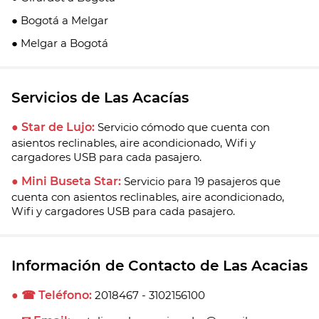
● Bogotá a Melgar
● Melgar a Bogotá
Servicios de Las Acacías
● Star de Lujo:
Servicio cómodo que cuenta con
asientos reclinables, aire acondicionado, Wifi y
cargadores USB para cada pasajero.
● Mini Buseta Star:
Servicio para 19 pasajeros que
cuenta con asientos reclinables, aire acondicionado,
Wifi y cargadores USB para cada pasajero.
Información de Contacto de Las Acacias
● ☎ Teléfono:
2018467 - 3102156100