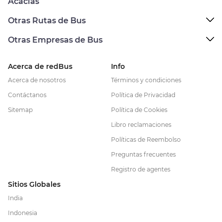
Acacias
Otras Rutas de Bus
Otras Empresas de Bus
Acerca de redBus
Info
Acerca de nosotros
Términos y condiciones
Contáctanos
Política de Privacidad
Sitemap
Política de Cookies
Libro reclamaciones
Políticas de Reembolso
Preguntas frecuentes
Registro de agentes
Sitios Globales
India
Indonesia