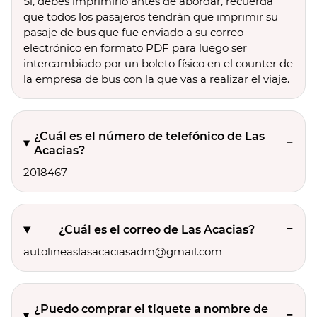
Sí, debes imprimirlo antes de abordar, recuerda
que todos los pasajeros tendrán que imprimir su
pasaje de bus que fue enviado a su correo
electrónico en formato PDF para luego ser
intercambiado por un boleto físico en el counter de
la empresa de bus con la que vas a realizar el viaje.
¿Cuál es el número de telefónico de Las
Acacias?
2018467
¿Cuál es el correo de Las Acacias?
autolineaslasacaciasadm@gmail.com
¿Puedo comprar el tiquete a nombre de