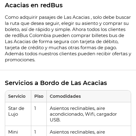
Acacias en redBus
Como adquirir pasajes de Las Acacias , solo debe buscar
la ruta que desea seguir, elegir su asiento y comprar su
boleto, así de rápido y simple. Ahora todos los clientes
de redBus Colombia pueden comprar billetes bus de
Las Acacias de forma segura con tarjeta de débito,
tarjeta de crédito y muchas otras formas de pago.
Además todos nuestros clientes pueden recibir ofertas y
promociones.
Servicios a Bordo de Las Acacias
Servicio
Piso
Comodidades
Star de
1
Asientos reclinables, aire
Lujo
acondicionado, Wifi, cargador
USB.
Mini
1
Asientos reclinables, aire