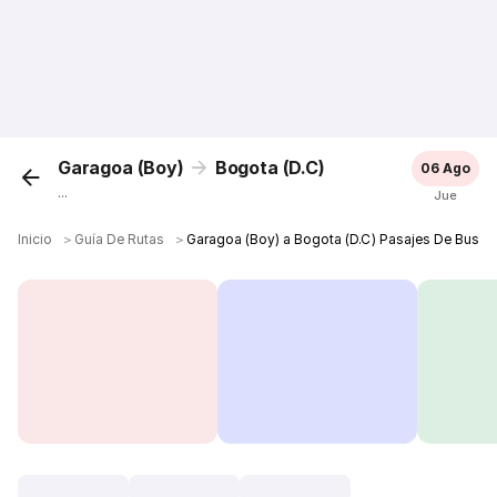
Garagoa (Boy)
Bogota (D.C)
06 Ago
...
Jue
Inicio
＞
Guía De Rutas
＞
Garagoa (Boy) a Bogota (D.C) Pasajes De Bus