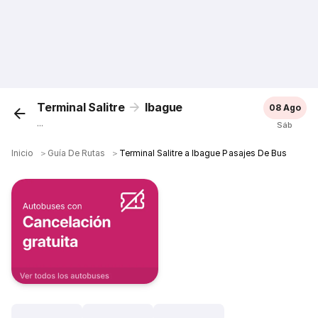
Terminal Salitre
Ibague
08 Ago
...
Sáb
Inicio
＞
Guía De Rutas
＞
Terminal Salitre a Ibague Pasajes De Bus