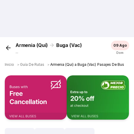
Armenia (Qui)
Buga (Vac)
09 Ago
...
Dom
Inicio
＞
Guía De Rutas
＞
Armenia (Qui) a Buga (Vac) Pasajes De Bus