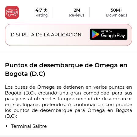
4.7 ★
2M
50M+
Rating
Reviews
Downloads
¡DISFRUTA DE LA APLICACIÓN!
Puntos de desembarque de Omega en
Bogota (D.C)
Los buses de Omega se detienen en varios puntos en
Bogota (D.C), creando una gran comodidad para sus
pasajeros al ofrecerles la oportunidad de desembarcar
en sus lugares preferidos. A continuación compruebe
los puntos de desembarque para Omega en Bogota
(D.C):
Terminal Salitre