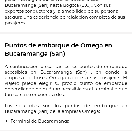
Bucaramanga (San) hasta Bogota (D.C),. Con sus
expertos conductores y la amabilidad de su personal
asegura una experiencia de relajación completa de sus
pasajeros.
Puntos de embarque de Omega en
Bucaramanga (San)
A continuación presentamos los puntos de embarque
accesibles en Bucaramanga (San) , en donde la
empresa de buses Omega recoge a sus pasajeros. El
viajero puede elegir su propio punto de embarque
dependiendo de qué tan accesible es el terminal o que
tan cerca se encuentra de él.
Los siguientes son los puntos de embarque en
Bucaramanga (San) de la empresa Omega:
Terminal de Bucaramanga