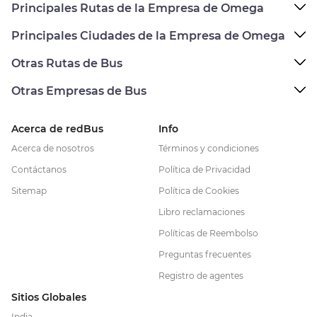
Principales Rutas de la Empresa de Omega
Principales Ciudades de la Empresa de Omega
Otras Rutas de Bus
Otras Empresas de Bus
Acerca de redBus
Info
Acerca de nosotros
Términos y condiciones
Contáctanos
Política de Privacidad
Sitemap
Política de Cookies
Libro reclamaciones
Políticas de Reembolso
Preguntas frecuentes
Registro de agentes
Sitios Globales
India