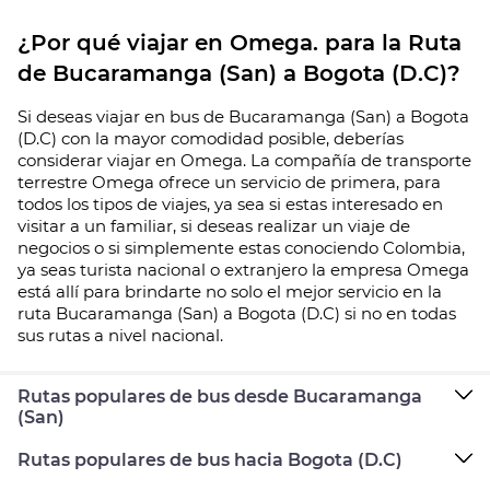
¿Por qué viajar en Omega. para la Ruta
de Bucaramanga (San) a Bogota (D.C)?
Si deseas viajar en bus de Bucaramanga (San) a Bogota
(D.C) con la mayor comodidad posible, deberías
considerar viajar en Omega. La compañía de transporte
terrestre Omega ofrece un servicio de primera, para
todos los tipos de viajes, ya sea si estas interesado en
visitar a un familiar, si deseas realizar un viaje de
negocios o si simplemente estas conociendo Colombia,
ya seas turista nacional o extranjero la empresa Omega
está allí para brindarte no solo el mejor servicio en la
ruta Bucaramanga (San) a Bogota (D.C) si no en todas
sus rutas a nivel nacional.
Rutas populares de bus desde Bucaramanga
(San)
Rutas populares de bus hacia Bogota (D.C)