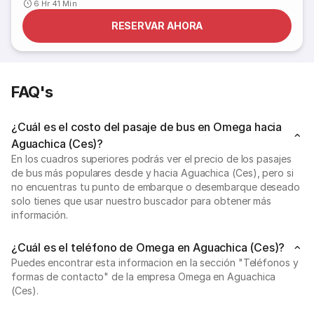
6 Hr 41 Min
RESERVAR AHORA
FAQ's
¿Cuál es el costo del pasaje de bus en Omega hacia
Aguachica (Ces)?
En los cuadros superiores podrás ver el precio de los pasajes
de bus más populares desde y hacia Aguachica (Ces), pero si
no encuentras tu punto de embarque o desembarque deseado
solo tienes que usar nuestro buscador para obtener más
información.
¿Cuál es el teléfono de Omega en Aguachica (Ces)?
Puedes encontrar esta informacion en la sección "Teléfonos y
formas de contacto" de la empresa Omega en Aguachica
(Ces).