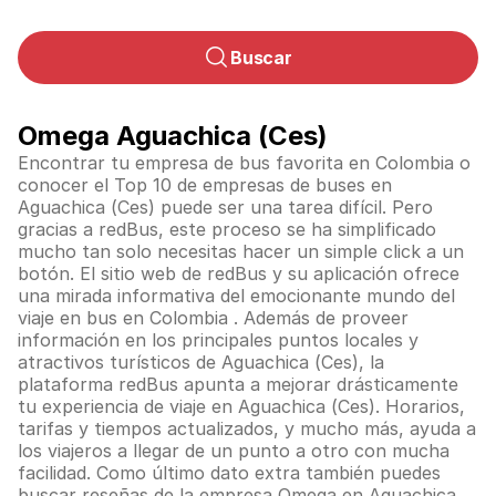
Buscar
Omega Aguachica (Ces)
Encontrar tu empresa de bus favorita en Colombia o
conocer el Top 10 de empresas de buses en
Aguachica (Ces) puede ser una tarea difícil. Pero
gracias a redBus, este proceso se ha simplificado
mucho tan solo necesitas hacer un simple click a un
botón. El sitio web de redBus y su aplicación ofrece
una mirada informativa del emocionante mundo del
viaje en bus en
Colombia
. Además de proveer
información en los principales puntos locales y
atractivos turísticos de Aguachica (Ces), la
plataforma redBus apunta a mejorar drásticamente
tu experiencia de viaje en Aguachica (Ces). Horarios,
tarifas y tiempos actualizados, y mucho más, ayuda a
los viajeros a llegar de un punto a otro con mucha
facilidad. Como último dato extra también puedes
buscar reseñas de la empresa Omega en Aguachica