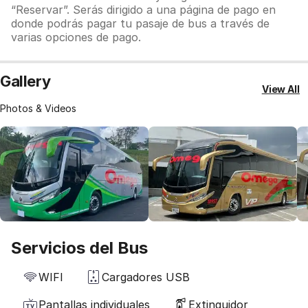
“Reservar”. Serás dirigido a una página de pago en
donde podrás pagar tu pasaje de bus a través de
varias opciones de pago.
Gallery
View All
Photos & Videos
Servicios del Bus
WIFI
Cargadores USB
Pantallas individuales
Extinguidor