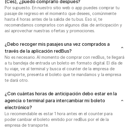
(Ces), ¿puedo comprarlo después?
Por supuesto. En nuestro sitio web o app puedes comprar tu
pasaje de regreso en el momento que desees, comúnmente
hasta 4 horas antes de la salida de tu bus. Eso sí, te
recomendamos comprarlos con algunos días de anticipación y
así aprovechar nuestras ofertas y promociones.
¿Debo recoger mis pasajes una vez comprados a
través de la aplicación redBus?
No es necesario. Al momento de comprar con redBus, te llegará
a tu bandeja de entrada un boleto en formato digital. El día de
tu viaje, ve al terminal y busca el counter de la empresa de
transporte, presenta el boleto que te mandamos y la empresa
te dará otro.
¿Con cuántas horas de anticipación debo estar en la
agencia o terminal para intercambiar mi boleto
electrónico?
Lo recomendable es estar 1 hora antes en el counter para
poder cambiar el boleto emitido por redBus por el de la
empresa de transporte.