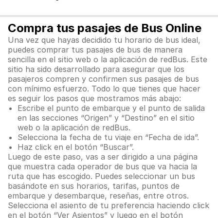
Compra tus pasajes de Bus Online
Una vez que hayas decidido tu horario de bus ideal,
puedes comprar tus pasajes de bus de manera
sencilla en el sitio web o la aplicación de redBus. Este
sitio ha sido desarrollado para asegurar que los
pasajeros compren y confirmen sus pasajes de bus
con mínimo esfuerzo. Todo lo que tienes que hacer
es seguir los pasos que mostramos más abajo:
Escribe el punto de embarque y el punto de salida
en las secciones “Origen” y “Destino” en el sitio
web o la aplicación de redBus.
Selecciona la fecha de tu viaje en “Fecha de ida”.
Haz click en el botón “Buscar”.
Luego de este paso, vas a ser dirigido a una página
que muestra cada operador de bus que va hacia la
ruta que has escogido. Puedes seleccionar un bus
basándote en sus horarios, tarifas, puntos de
embarque y desembarque, reseñas, entre otros.
Selecciona el asiento de tu preferencia haciendo click
en el botón “Ver Asientos” y luego en el botón