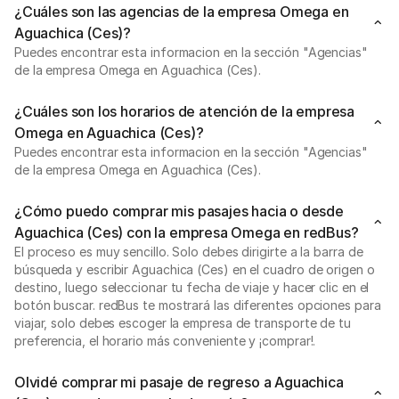
¿Cuáles son las agencias de la empresa Omega en
Aguachica (Ces)?
Puedes encontrar esta informacion en la sección "Agencias"
de la empresa Omega en Aguachica (Ces).
¿Cuáles son los horarios de atención de la empresa
Omega en Aguachica (Ces)?
Puedes encontrar esta informacion en la sección "Agencias"
de la empresa Omega en Aguachica (Ces).
¿Cómo puedo comprar mis pasajes hacia o desde
Aguachica (Ces) con la empresa Omega en redBus?
El proceso es muy sencillo. Solo debes dirigirte a la barra de
búsqueda y escribir Aguachica (Ces) en el cuadro de origen o
destino, luego seleccionar tu fecha de viaje y hacer clic en el
botón buscar. redBus te mostrará las diferentes opciones para
viajar, solo debes escoger la empresa de transporte de tu
preferencia, el horario más conveniente y ¡comprar!.
Olvidé comprar mi pasaje de regreso a Aguachica