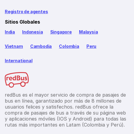
Registro de agentes
Sitios Globales
India
Indonesia
Singapore
Malaysia
Vietnam
Cambodia
Colombia
Peru
International
redBus es el mayor servicio de compra de pasajes de
bus en línea, garantizado por más de 8 millones de
usuarios felices y satisfechos. redBus ofrece la
compra de pasajes de bus a través de su página web
y aplicaciones móviles (IOS y Android) para todas las
rutas más importantes en Latam (Colombia y Perú).