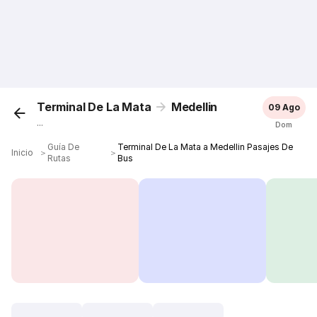
Terminal De La Mata
Medellin
09 Ago
...
Dom
Guía De
Terminal De La Mata a Medellin Pasajes De
Inicio
＞
＞
Rutas
Bus