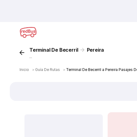
Terminal De Becerril
Pereira
...
Inicio
＞
Guía De Rutas
＞
Terminal De Becerril a Pereira Pasajes 