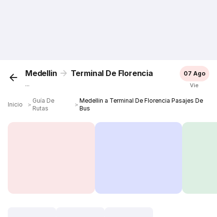
Medellin
Terminal De Florencia
07 Ago
...
Vie
Guía De
Medellin a Terminal De Florencia Pasajes De
Inicio
＞
＞
Rutas
Bus