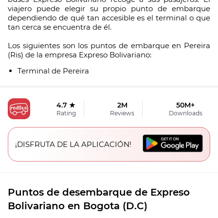
viajero puede elegir su propio punto de embarque
dependiendo de qué tan accesible es el terminal o que
tan cerca se encuentra de él.
Los siguientes son los puntos de embarque en Pereira
(Ris) de la empresa Expreso Bolivariano:
Terminal de Pereira
4.7 ★
2M
50M+
Rating
Reviews
Downloads
¡DISFRUTA DE LA APLICACIÓN!
Puntos de desembarque de Expreso
Bolivariano en Bogota (D.C)