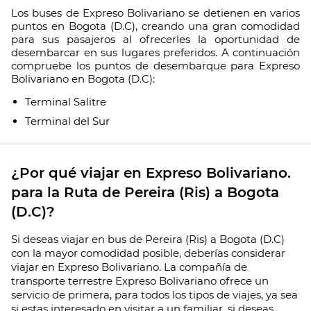
Los buses de Expreso Bolivariano se detienen en varios
puntos en Bogota (D.C), creando una gran comodidad
para sus pasajeros al ofrecerles la oportunidad de
desembarcar en sus lugares preferidos. A continuación
compruebe los puntos de desembarque para Expreso
Bolivariano en Bogota (D.C):
Terminal Salitre
Terminal del Sur
¿Por qué viajar en Expreso Bolivariano.
para la Ruta de Pereira (Ris) a Bogota
(D.C)?
Si deseas viajar en bus de Pereira (Ris) a Bogota (D.C)
con la mayor comodidad posible, deberías considerar
viajar en Expreso Bolivariano. La compañía de
transporte terrestre Expreso Bolivariano ofrece un
servicio de primera, para todos los tipos de viajes, ya sea
si estas interesado en visitar a un familiar, si deseas