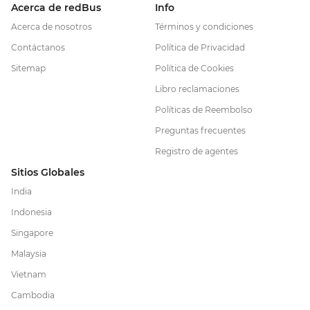
Acerca de redBus
Info
Acerca de nosotros
Términos y condiciones
Contáctanos
Política de Privacidad
Sitemap
Política de Cookies
Libro reclamaciones
Políticas de Reembolso
Preguntas frecuentes
Registro de agentes
Sitios Globales
India
Indonesia
Singapore
Malaysia
Vietnam
Cambodia