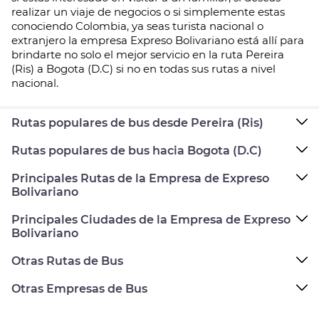
realizar un viaje de negocios o si simplemente estas
conociendo Colombia, ya seas turista nacional o
extranjero la empresa Expreso Bolivariano está allí para
brindarte no solo el mejor servicio en la ruta Pereira
(Ris) a Bogota (D.C) si no en todas sus rutas a nivel
nacional.
Rutas populares de bus desde Pereira (Ris)
Rutas populares de bus hacia Bogota (D.C)
Principales Rutas de la Empresa de Expreso
Bolivariano
Principales Ciudades de la Empresa de Expreso
Bolivariano
Otras Rutas de Bus
Otras Empresas de Bus