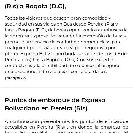
(Ris) a Bogota (D.C),
Todos los viajeros que deseen gran comodidad y
seguridad en sus viajes en Bus desde Pereira (Ris) y
hasta Bogota (D.C), deberían optar por los autobuses de
la empresa Expreso Bolivariano. La compañía de buses
promete un servicio de confort de primera clase para
cualquier tipo de viajero, ya sea por negocios o por
placer. Expreso Bolivariano brida servicios de bus desde
Pereira (Ris) hasta Bogota (D.C),. Con sus expertos
conductores y la amabilidad de su personal asegura
una experiencia de relajación completa de sus
pasajeros.
Puntos de embarque de Expreso
Bolivariano en Pereira (Ris)
A continuación presentamos los puntos de embarque
accesibles en Pereira (Ris) , en donde la empresa de
buses Expreso Bolivariano recoge a sus pasajeros. El