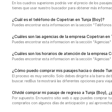
En los cuadros superiores podrás ver el precio de los pasa
tienes que usar nuestro buscador para obtener más informac
¿Cuál es el teléfono de Copetran en Tunja (Boy)?
Puedes encontrar esta informacion en la sección "Teléfonos
¿Cuáles son las agencias de la empresa Copetran en 
Puedes encontrar esta informacion en la sección "Agencias"
¿Cuáles son los horarios de atención de la empresa 
Puedes encontrar esta informacion en la sección "Agencias"
¿Cómo puedo comprar mis pasajes hacia o desde Tun
El proceso es muy sencillo. Solo debes dirigirte a la barra de
buscar. redBus te mostrará las diferentes opciones para viaj
Olvidé comprar mi pasaje de regreso a Tunja (Boy),
Por supuesto. En nuestro sitio web o app puedes comprar tu
comprarlos con algunos días de anticipación y así aprovecha