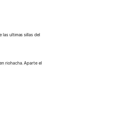
las ultimas sillas del
en riohacha. Aparte el