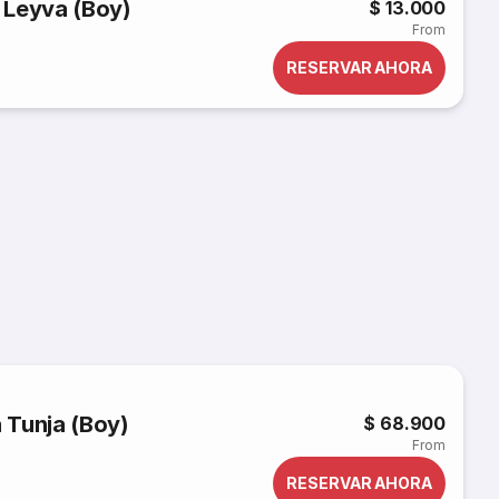
e Leyva (Boy)
$ 13.000
From
RESERVAR AHORA
 Tunja (Boy)
$ 68.900
From
RESERVAR AHORA