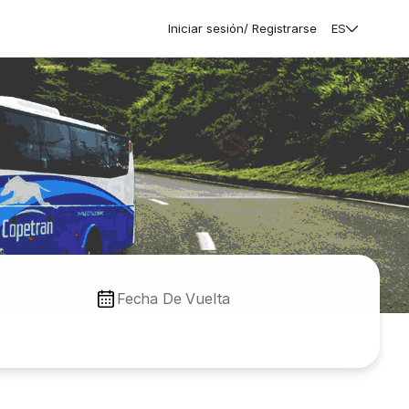
Iniciar sesión/ Registrarse
ES
Fecha De Vuelta