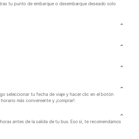
uentras tu punto de embarque o desembarque deseado solo
go seleccionar tu fecha de viaje y hacer clic en el botón
 horario más conveniente y ¡comprar!.
ras antes de la salida de tu bus. Eso sí, te recomendamos