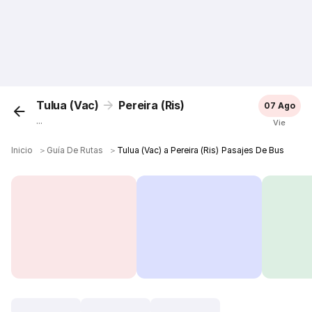
Tulua (Vac)
Pereira (Ris)
07 Ago
...
Vie
Inicio
＞
Guía De Rutas
＞
Tulua (Vac) a Pereira (Ris) Pasajes De Bus