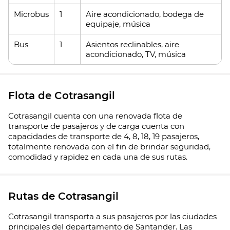
Microbus
1
Aire acondicionado, bodega de
equipaje, música
Bus
1
Asientos reclinables, aire
acondicionado, TV, música
Flota de Cotrasangil
Cotrasangil cuenta con una renovada flota de
transporte de pasajeros y de carga cuenta con
capacidades de transporte de 4, 8, 18, 19 pasajeros,
totalmente renovada con el fin de brindar seguridad,
comodidad y rapidez en cada una de sus rutas.
Rutas de Cotrasangil
Cotrasangil transporta a sus pasajeros por las ciudades
principales del departamento de Santander. Las