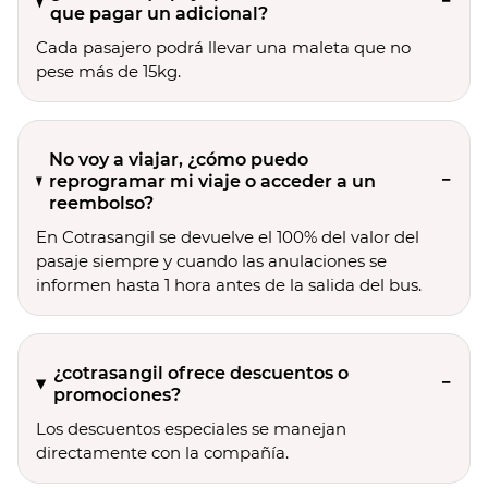
que pagar un adicional?
Cada pasajero podrá llevar una maleta que no
pese más de 15kg.
No voy a viajar, ¿cómo puedo
reprogramar mi viaje o acceder a un
reembolso?
En Cotrasangil se devuelve el 100% del valor del
pasaje siempre y cuando las anulaciones se
informen hasta 1 hora antes de la salida del bus.
¿cotrasangil ofrece descuentos o
promociones?
Los descuentos especiales se manejan
directamente con la compañía.