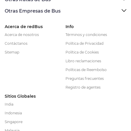
Otras Empresas de Bus
Acerca de redBus
Info
Acerca de nosotros
Términos y condiciones
Contáctanos
Política de Privacidad
Sitemap
Política de Cookies
Libro reclamaciones
Políticas de Reembolso
Preguntas frecuentes
Registro de agentes
Sitios Globales
India
Indonesia
Singapore
Malaysia