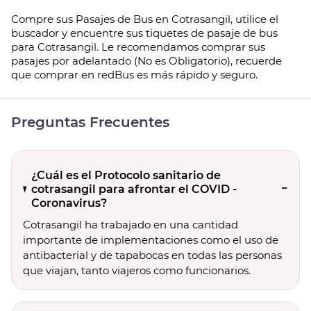
Compre sus Pasajes de Bus en Cotrasangil, utilice el
buscador y encuentre sus tiquetes de pasaje de bus
para Cotrasangil. Le recomendamos comprar sus
pasajes por adelantado (No es Obligatorio), recuerde
que comprar en redBus es más rápido y seguro.
Preguntas Frecuentes
¿Cuál es el Protocolo sanitario de
cotrasangil para afrontar el COVID -
Coronavirus?
Cotrasangil ha trabajado en una cantidad
importante de implementaciones como el uso de
antibacterial y de tapabocas en todas las personas
que viajan, tanto viajeros como funcionarios.