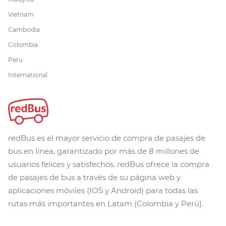
Vietnam
Cambodia
Colombia
Peru
International
redBus es el mayor servicio de compra de pasajes de
bus en línea, garantizado por más de 8 millones de
usuarios felices y satisfechos. redBus ofrece la compra
de pasajes de bus a través de su página web y
aplicaciones móviles (IOS y Android) para todas las
rutas más importantes en Latam (Colombia y Perú).