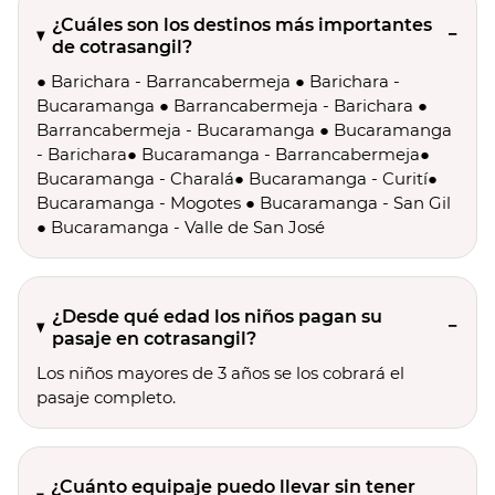
¿Cuáles son los destinos más importantes
de cotrasangil?
● Barichara - Barrancabermeja ● Barichara -
Bucaramanga ● Barrancabermeja - Barichara ●
Barrancabermeja - Bucaramanga ● Bucaramanga
- Barichara● Bucaramanga - Barrancabermeja●
Bucaramanga - Charalá● Bucaramanga - Curití●
Bucaramanga - Mogotes ● Bucaramanga - San Gil
● Bucaramanga - Valle de San José
¿Desde qué edad los niños pagan su
pasaje en cotrasangil?
Los niños mayores de 3 años se los cobrará el
pasaje completo.
¿Cuánto equipaje puedo llevar sin tener