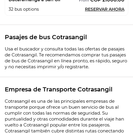
From
32
bus options
RESERVAR AHORA
Pasajes de bus Cotrasangil
Usa el buscador y consulta todas las ofertas de pasajes
de Cotrasangil. Te recomendamos comprar tus pasajes
de bus de Cotrasangil en línea pronto, es rápido, seguro
y no necesitas imprimir y/o registrarte.
Empresa de Transporte Cotrasangil
Cotrasangil es una de las principales empresas de
transporte porque ofrece un buen servicio de bus al
cumplir con todas las normas de seguridad. Su
puntualidad y otras comodidades durante el viaje han
vuelto a Cotrasangil popular entre los pasajeros.
Cotrasangil también cubre distintas rutas conectando