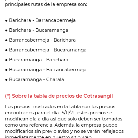
principales rutas de la empresa son:
● Barichara - Barrancabermeja
● Barichara - Bucaramanga
● Barrancabermeja - Barichara
● Barrancabermeja - Bucaramanga
● Bucaramanga - Barichara
● Bucaramanga - Barrancabermeja
● Bucaramanga - Charalá
(*) Sobre la tabla de precios de Cotrasangil
Los precios mostrados en la tabla son los precios
encontrados para el día 15/11/21, estos precios se
modifican día a día así que solo deben ser tomados
como una referencia. Además, la empresa puede
modificarlos sin previo aviso y no se verán reflejados
inmediatamente en nuestro sitio web.