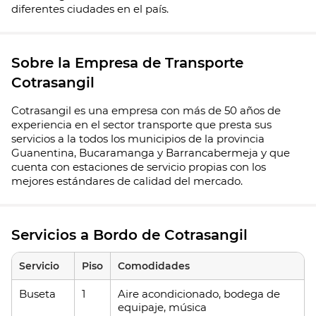
diferentes ciudades en el país.
Sobre la Empresa de Transporte
Cotrasangil
Cotrasangil es una empresa con más de 50 años de
experiencia en el sector transporte que presta sus
servicios a la todos los municipios de la provincia
Guanentina, Bucaramanga y Barrancabermeja y que
cuenta con estaciones de servicio propias con los
mejores estándares de calidad del mercado.
Servicios a Bordo de Cotrasangil
Servicio
Piso
Comodidades
Buseta
1
Aire acondicionado, bodega de
equipaje, música