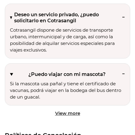
Deseo un servicio privado, ¿puedo
solicitarlo en Cotrasangil
Cotrasangil dispone de servicios de transporte
urbano, intermunicipal y de carga, así como la
posibilidad de alquilar servicios especiales para
viajes exclusivos.
¿Puedo viajar con mi mascota?
Si la mascota usa pañal y tiene el certificado de
vacunas, podrá viajar en la bodega del bus dentro
de un guacal.
View more