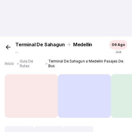
Terminal De Sahagun
Medellin
06 Ago
...
Jue
Guía De
Terminal De Sahagun a Medellin Pasajes De
Inicio
＞
＞
Rutas
Bus