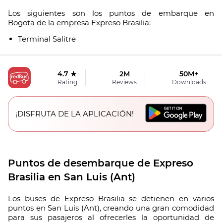
Los siguientes son los puntos de embarque en
Bogota de la empresa Expreso Brasilia:
Terminal Salitre
4.7 ★
2M
50M+
Rating
Reviews
Downloads
¡DISFRUTA DE LA APLICACIÓN!
Puntos de desembarque de Expreso
Brasilia en San Luis (Ant)
Los buses de Expreso Brasilia se detienen en varios
puntos en San Luis (Ant), creando una gran comodidad
para sus pasajeros al ofrecerles la oportunidad de