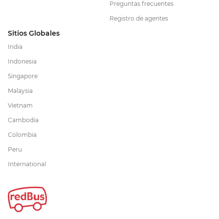
Preguntas frecuentes
Registro de agentes
Sitios Globales
India
Indonesia
Singapore
Malaysia
Vietnam
Cambodia
Colombia
Peru
International