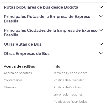
Rutas populares de bus desde Bogota
Principales Rutas de la Empresa de Expreso
Brasilia
Principales Ciudades de la Empresa de Expreso
Brasilia
Otras Rutas de Bus
Otras Empresas de Bus
Acerca de redBus
Info
Acerca de nosotros
Términos y condiciones
Contáctanos
Política de Privacidad
Sitemap
Política de Cookies
Libro reclamaciones
Políticas de Reembolso