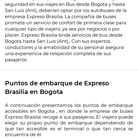
seguridad en sus viajes en Bus desde Bogota y hasta
San Luis (Ant), deberían optar por los autobuses de la
empresa Expreso Brasilia. La compañía de buses
promete un servicio de confort de primera clase para
cualquier tipo de viajero, ya sea por negocios o por
placer. Expreso Brasilia brida servicios de bus desde
Bogota hasta San Luis (Ant),. Con sus expertos
conductores y la amabilidad de su personal asegura
una experiencia de relajación completa de sus
pasajeros.
Puntos de embarque de Expreso
Brasilia en Bogota
A continuación presentamos los puntos de embarque
accesibles en Bogota , en donde la empresa de buses
Expreso Brasilia recoge a sus pasajeros. El viajero puede
elegir su propio punto de embarque dependiendo de
qué tan accesible es el terminal o que tan cerca se
encuentra de él.