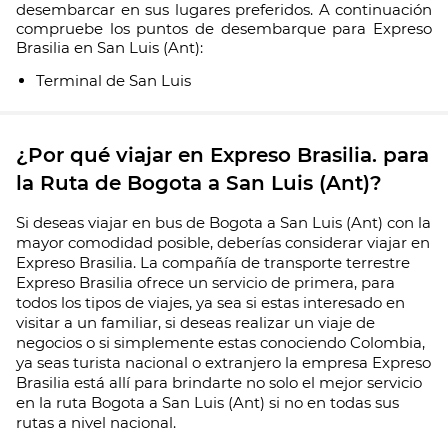
desembarcar en sus lugares preferidos. A continuación
compruebe los puntos de desembarque para Expreso
Brasilia en San Luis (Ant):
Terminal de San Luis
¿Por qué viajar en Expreso Brasilia. para
la Ruta de Bogota a San Luis (Ant)?
Si deseas viajar en bus de Bogota a San Luis (Ant) con la
mayor comodidad posible, deberías considerar viajar en
Expreso Brasilia. La compañía de transporte terrestre
Expreso Brasilia ofrece un servicio de primera, para
todos los tipos de viajes, ya sea si estas interesado en
visitar a un familiar, si deseas realizar un viaje de
negocios o si simplemente estas conociendo Colombia,
ya seas turista nacional o extranjero la empresa Expreso
Brasilia está allí para brindarte no solo el mejor servicio
en la ruta Bogota a San Luis (Ant) si no en todas sus
rutas a nivel nacional.