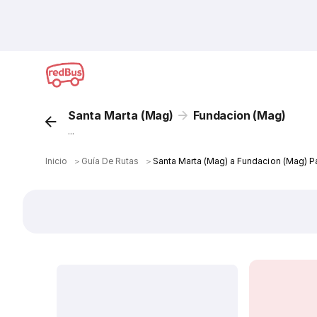
Santa Marta (Mag)
Fundacion (Mag)
...
Inicio
＞
Guía De Rutas
＞
Santa Marta (Mag) a Fundacion (Mag) P