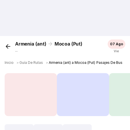
Armenia (ant)
Mocoa (Put)
07 Ago
...
Vie
Inicio
＞
Guía De Rutas
＞
Armenia (ant) a Mocoa (Put) Pasajes De Bus