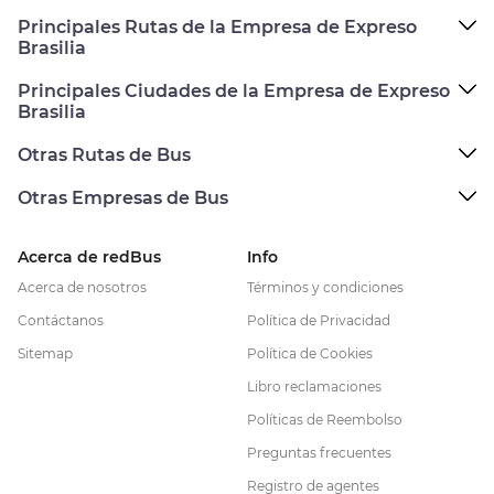
Principales Rutas de la Empresa de Expreso
Brasilia
Principales Ciudades de la Empresa de Expreso
Brasilia
Otras Rutas de Bus
Otras Empresas de Bus
Acerca de redBus
Info
Acerca de nosotros
Términos y condiciones
Contáctanos
Política de Privacidad
Sitemap
Política de Cookies
Libro reclamaciones
Políticas de Reembolso
Preguntas frecuentes
Registro de agentes