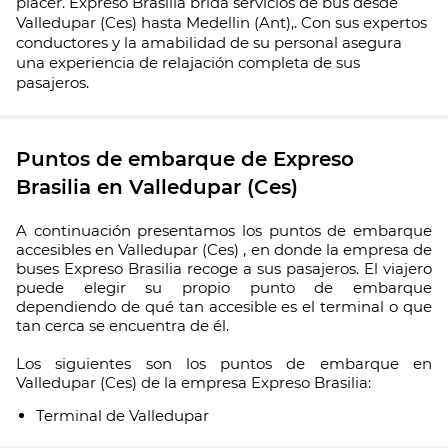
placer. Expreso Brasilia brida servicios de bus desde
Valledupar (Ces) hasta Medellin (Ant),. Con sus expertos
conductores y la amabilidad de su personal asegura
una experiencia de relajación completa de sus
pasajeros.
Puntos de embarque de Expreso
Brasilia en Valledupar (Ces)
A continuación presentamos los puntos de embarque
accesibles en Valledupar (Ces) , en donde la empresa de
buses Expreso Brasilia recoge a sus pasajeros. El viajero
puede elegir su propio punto de embarque
dependiendo de qué tan accesible es el terminal o que
tan cerca se encuentra de él.
Los siguientes son los puntos de embarque en
Valledupar (Ces) de la empresa Expreso Brasilia:
Terminal de Valledupar