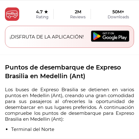
4.7 ★
2M
50M+
Rating
Reviews
Downloads
¡DISFRUTA DE LA APLICACIÓN!
Puntos de desembarque de Expreso
Brasilia en Medellin (Ant)
Los buses de Expreso Brasilia se detienen en varios
puntos en Medellin (Ant), creando una gran comodidad
para sus pasajeros al ofrecerles la oportunidad de
desembarcar en sus lugares preferidos. A continuación
compruebe los puntos de desembarque para Expreso
Brasilia en Medellin (Ant):
Terminal del Norte