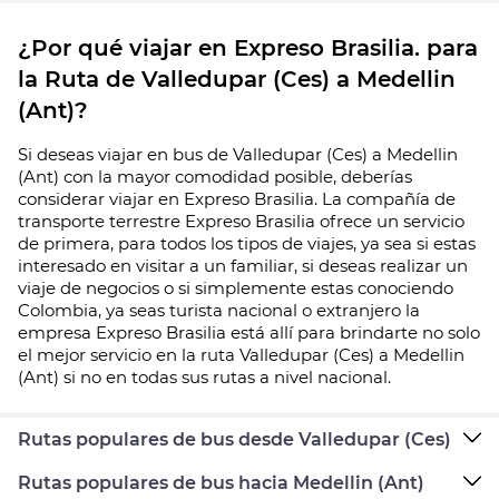
¿Por qué viajar en Expreso Brasilia. para
la Ruta de Valledupar (Ces) a Medellin
(Ant)?
Si deseas viajar en bus de Valledupar (Ces) a Medellin
(Ant) con la mayor comodidad posible, deberías
considerar viajar en Expreso Brasilia. La compañía de
transporte terrestre Expreso Brasilia ofrece un servicio
de primera, para todos los tipos de viajes, ya sea si estas
interesado en visitar a un familiar, si deseas realizar un
viaje de negocios o si simplemente estas conociendo
Colombia, ya seas turista nacional o extranjero la
empresa Expreso Brasilia está allí para brindarte no solo
el mejor servicio en la ruta Valledupar (Ces) a Medellin
(Ant) si no en todas sus rutas a nivel nacional.
Rutas populares de bus desde Valledupar (Ces)
Rutas populares de bus hacia Medellin (Ant)