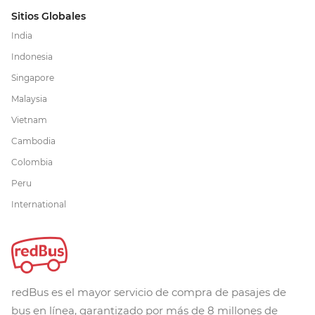
Sitios Globales
India
Indonesia
Singapore
Malaysia
Vietnam
Cambodia
Colombia
Peru
International
redBus es el mayor servicio de compra de pasajes de
bus en línea, garantizado por más de 8 millones de