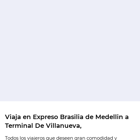
Viaja en Expreso Brasilia de Medellin a
Terminal De Villanueva,
Todos los viajeros que deseen gran comodidad y