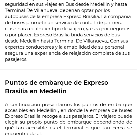
seguridad en sus viajes en Bus desde Medellin y hasta
Terminal De Villanueva, deberían optar por los
autobuses de la empresa Expreso Brasilia. La compañía
de buses promete un servicio de confort de primera
clase para cualquier tipo de viajero, ya sea por negocios
o por placer. Expreso Brasilia brida servicios de bus
desde Medellin hasta Terminal De Villanueva,. Con sus
expertos conductores y la amabilidad de su personal
asegura una experiencia de relajación completa de sus
pasajeros.
Puntos de embarque de Expreso
Brasilia en Medellin
A continuación presentamos los puntos de embarque
accesibles en Medellin , en donde la empresa de buses
Expreso Brasilia recoge a sus pasajeros. El viajero puede
elegir su propio punto de embarque dependiendo de
qué tan accesible es el terminal o que tan cerca se
encuentra de él.