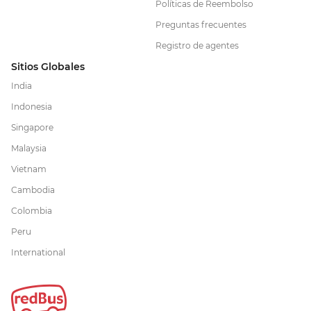
Políticas de Reembolso
Preguntas frecuentes
Registro de agentes
Sitios Globales
India
Indonesia
Singapore
Malaysia
Vietnam
Cambodia
Colombia
Peru
International