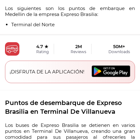
Los siguientes son los puntos de embarque en
Medellin de la empresa Expreso Brasilia:
Terminal del Norte
4.7 ★
2M
50M+
Rating
Reviews
Downloads
¡DISFRUTA DE LA APLICACIÓN!
Puntos de desembarque de Expreso
Brasilia en Terminal De Villanueva
Los buses de Expreso Brasilia se detienen en varios
puntos en Terminal De Villanueva, creando una gran
comodidad para sus pasajeros al ofrecerles la