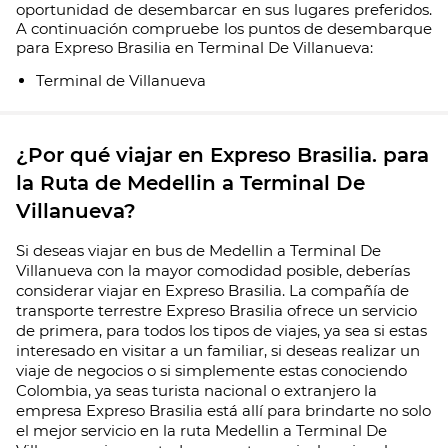
oportunidad de desembarcar en sus lugares preferidos.
A continuación compruebe los puntos de desembarque
para Expreso Brasilia en Terminal De Villanueva:
Terminal de Villanueva
¿Por qué viajar en Expreso Brasilia. para
la Ruta de Medellin a Terminal De
Villanueva?
Si deseas viajar en bus de Medellin a Terminal De
Villanueva con la mayor comodidad posible, deberías
considerar viajar en Expreso Brasilia. La compañía de
transporte terrestre Expreso Brasilia ofrece un servicio
de primera, para todos los tipos de viajes, ya sea si estas
interesado en visitar a un familiar, si deseas realizar un
viaje de negocios o si simplemente estas conociendo
Colombia, ya seas turista nacional o extranjero la
empresa Expreso Brasilia está allí para brindarte no solo
el mejor servicio en la ruta Medellin a Terminal De