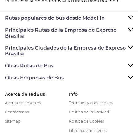
Villanueva si no en todas sus rutas a nivel nacional.
Rutas populares de bus desde Medellin
Principales Rutas de la Empresa de Expreso
Brasilia
Principales Ciudades de la Empresa de Expreso
Brasilia
Otras Rutas de Bus
Otras Empresas de Bus
Acerca de redBus
Info
Acerca de nosotros
Términos y condiciones
Contáctanos
Política de Privacidad
Sitemap
Política de Cookies
Libro reclamaciones