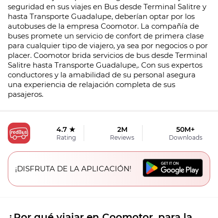
seguridad en sus viajes en Bus desde Terminal Salitre y
hasta Transporte Guadalupe, deberían optar por los
autobuses de la empresa Coomotor. La compañía de
buses promete un servicio de confort de primera clase
para cualquier tipo de viajero, ya sea por negocios o por
placer. Coomotor brida servicios de bus desde Terminal
Salitre hasta Transporte Guadalupe,. Con sus expertos
conductores y la amabilidad de su personal asegura
una experiencia de relajación completa de sus
pasajeros.
4.7 ★
2M
50M+
Rating
Reviews
Downloads
¡DISFRUTA DE LA APLICACIÓN!
¿Por qué viajar en Coomotor. para la