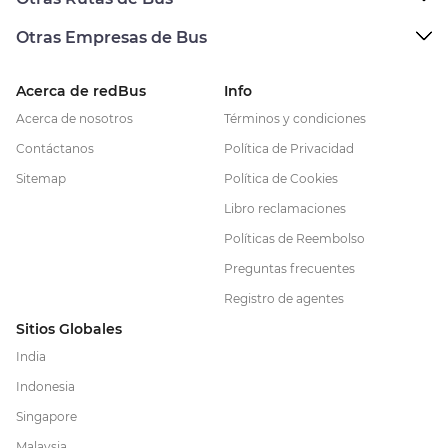
Otras Empresas de Bus
Acerca de redBus
Info
Acerca de nosotros
Términos y condiciones
Contáctanos
Política de Privacidad
Sitemap
Política de Cookies
Libro reclamaciones
Políticas de Reembolso
Preguntas frecuentes
Registro de agentes
Sitios Globales
India
Indonesia
Singapore
Malaysia