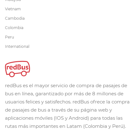
Vietnam
Cambodia
Colombia
Peru
International
redBus es el mayor servicio de compra de pasajes de
bus en línea, garantizado por más de 8 millones de
usuarios felices y satisfechos. redBus ofrece la compra
de pasajes de bus a través de su página web y
aplicaciones móviles (IOS y Android) para todas las
rutas más importantes en Latam (Colombia y Perú).