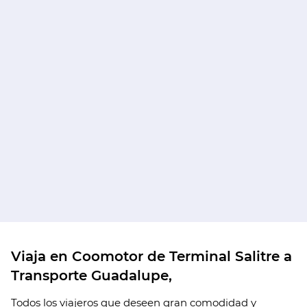
Viaja en Coomotor de Terminal Salitre a
Transporte Guadalupe,
Todos los viajeros que deseen gran comodidad y