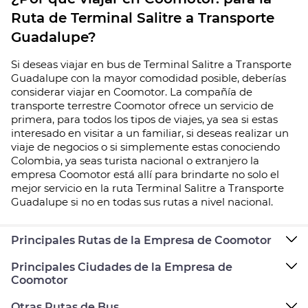
Ruta de Terminal Salitre a Transporte
Guadalupe?
Si deseas viajar en bus de Terminal Salitre a Transporte
Guadalupe con la mayor comodidad posible, deberías
considerar viajar en Coomotor. La compañía de
transporte terrestre Coomotor ofrece un servicio de
primera, para todos los tipos de viajes, ya sea si estas
interesado en visitar a un familiar, si deseas realizar un
viaje de negocios o si simplemente estas conociendo
Colombia, ya seas turista nacional o extranjero la
empresa Coomotor está allí para brindarte no solo el
mejor servicio en la ruta Terminal Salitre a Transporte
Guadalupe si no en todas sus rutas a nivel nacional.
Principales Rutas de la Empresa de Coomotor
Principales Ciudades de la Empresa de
Coomotor
Otras Rutas de Bus