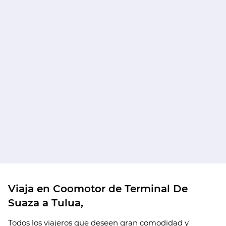
Viaja en Coomotor de Terminal De
Suaza a Tulua,
Todos los viajeros que deseen gran comodidad y