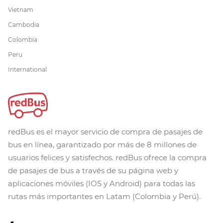
Vietnam
Cambodia
Colombia
Peru
International
redBus es el mayor servicio de compra de pasajes de
bus en línea, garantizado por más de 8 millones de
usuarios felices y satisfechos. redBus ofrece la compra
de pasajes de bus a través de su página web y
aplicaciones móviles (IOS y Android) para todas las
rutas más importantes en Latam (Colombia y Perú).