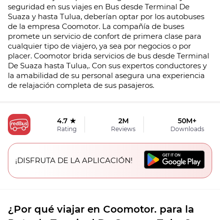
seguridad en sus viajes en Bus desde Terminal De
Suaza y hasta Tulua, deberían optar por los autobuses
de la empresa Coomotor. La compañía de buses
promete un servicio de confort de primera clase para
cualquier tipo de viajero, ya sea por negocios o por
placer. Coomotor brida servicios de bus desde Terminal
De Suaza hasta Tulua,. Con sus expertos conductores y
la amabilidad de su personal asegura una experiencia
de relajación completa de sus pasajeros.
4.7 ★
2M
50M+
Rating
Reviews
Downloads
¡DISFRUTA DE LA APLICACIÓN!
¿Por qué viajar en Coomotor. para la