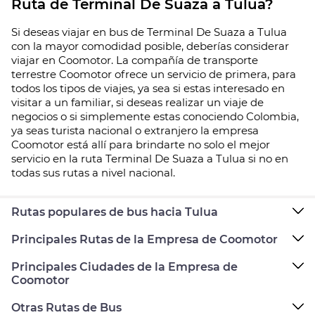
Ruta de Terminal De Suaza a Tulua?
Si deseas viajar en bus de Terminal De Suaza a Tulua
con la mayor comodidad posible, deberías considerar
viajar en Coomotor. La compañía de transporte
terrestre Coomotor ofrece un servicio de primera, para
todos los tipos de viajes, ya sea si estas interesado en
visitar a un familiar, si deseas realizar un viaje de
negocios o si simplemente estas conociendo Colombia,
ya seas turista nacional o extranjero la empresa
Coomotor está allí para brindarte no solo el mejor
servicio en la ruta Terminal De Suaza a Tulua si no en
todas sus rutas a nivel nacional.
Rutas populares de bus hacia Tulua
Principales Rutas de la Empresa de Coomotor
Principales Ciudades de la Empresa de
Coomotor
Otras Rutas de Bus