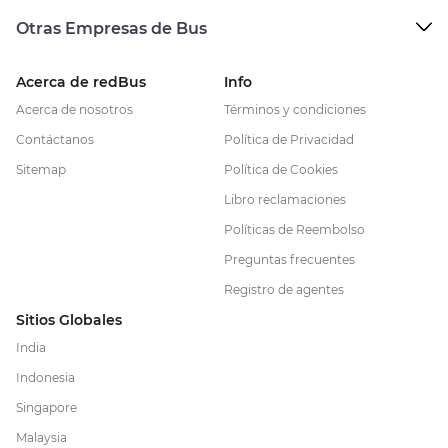
Otras Empresas de Bus
Acerca de redBus
Info
Acerca de nosotros
Términos y condiciones
Contáctanos
Política de Privacidad
Sitemap
Política de Cookies
Libro reclamaciones
Políticas de Reembolso
Preguntas frecuentes
Registro de agentes
Sitios Globales
India
Indonesia
Singapore
Malaysia