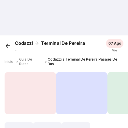
Codazzi
Terminal De Pereira
07 Ago
...
Vie
Guía De
Codazzi a Terminal De Pereira Pasajes De
Inicio
＞
＞
Rutas
Bus