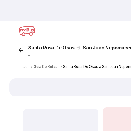
Santa Rosa De Osos
San Juan Nepomuce
...
Inicio
＞
Guía De Rutas
＞
Santa Rosa De Osos a San Juan Nepom