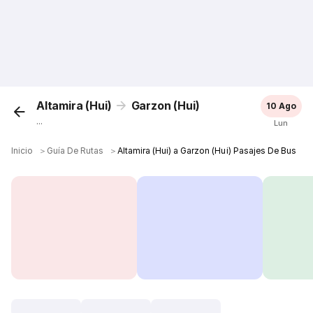
Altamira (Hui)
Garzon (Hui)
10 Ago
...
Lun
Inicio
＞
Guía De Rutas
＞
Altamira (Hui) a Garzon (Hui) Pasajes De Bus