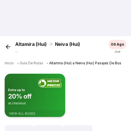
Altamira (Hui)
Neiva (Hui)
06 Ago
...
Jue
Inicio
＞
Guía De Rutas
＞
Altamira (Hui) a Neiva (Hui) Pasajes De Bus