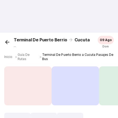
Terminal De Puerto Berrio
Cucuta
09 Ago
...
Dom
Guía De
Terminal De Puerto Berrio a Cucuta Pasajes De
Inicio
＞
＞
Rutas
Bus