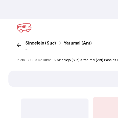
Sincelejo (Suc)
Yarumal (Ant)
...
Inicio
＞
Guía De Rutas
＞
Sincelejo (Suc) a Yarumal (Ant) Pasajes