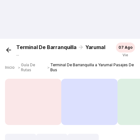
Terminal De Barranquilla
Yarumal
07 Ago
...
Vie
Guía De
Terminal De Barranquilla a Yarumal Pasajes De
Inicio
＞
＞
Rutas
Bus