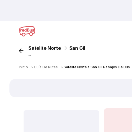
Satelite Norte
San Gil
...
Inicio
＞
Guía De Rutas
＞
Satelite Norte a San Gil Pasajes De Bus