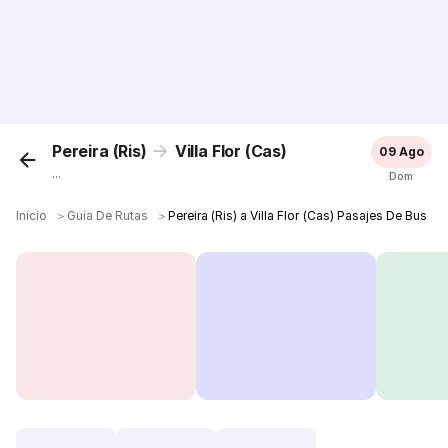
Pereira (Ris)
Villa Flor (Cas)
09 Ago
...
Dom
Inicio
＞
Guía De Rutas
＞
Pereira (Ris) a Villa Flor (Cas) Pasajes De Bus