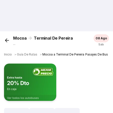
Mocoa
Terminal De Pereira
08 Ago
...
Sáb
Inicio
＞
Guía De Rutas
＞
Mocoa a Terminal De Pereira Pasajes De Bus