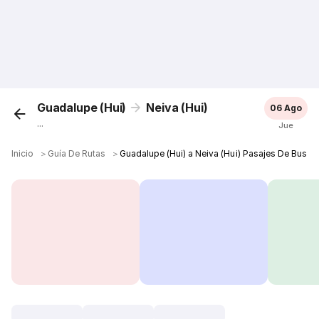
Guadalupe (Hui)
Neiva (Hui)
06 Ago
...
Jue
Inicio
＞
Guía De Rutas
＞
Guadalupe (Hui) a Neiva (Hui) Pasajes De Bus