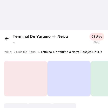
Terminal De Yarumo
Neiva
08 Ago
...
Sáb
Inicio
＞
Guía De Rutas
＞
Terminal De Yarumo a Neiva Pasajes De Bus