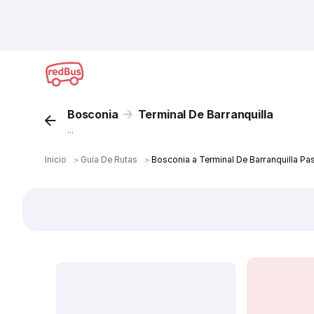
Bosconia
Terminal De Barranquilla
...
Inicio
＞
Guía De Rutas
＞
Bosconia a Terminal De Barranquilla Pa