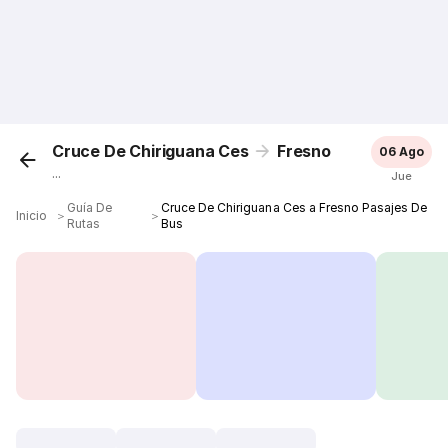
Cruce De Chiriguana Ces
Fresno
06 Ago
...
Jue
Guía De
Cruce De Chiriguana Ces a Fresno Pasajes De
Inicio
＞
＞
Rutas
Bus