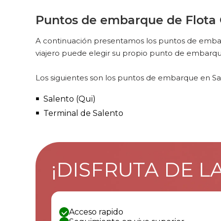
Puntos de embarque de Flota O
A continuación presentamos los puntos de embarq
viajero puede elegir su propio punto de embarqu
Los siguientes son los puntos de embarque en Sal
Salento (Qui)
Terminal de Salento
¡DISFRUTA DE L
Acceso rapido