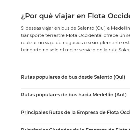
¿Por qué viajar en Flota Occide
Si deseas viajar en bus de Salento (Qui) a Medell
transporte terrestre Flota Occidental ofrece un serv
realizar un viaje de negocios o si simplemente est
brindarte no solo el mejor servicio en la ruta Salen
Rutas populares de bus desde Salento (Qui)
Rutas populares de bus hacia Medellin (Ant)
Principales Rutas de la Empresa de Flota Occ