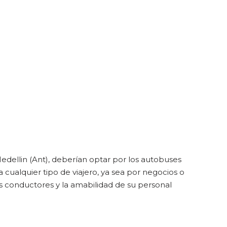
edellin (Ant), deberían optar por los autobuses
cualquier tipo de viajero, ya sea por negocios o
os conductores y la amabilidad de su personal