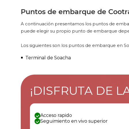
Puntos de embarque de Cootr
A continuación presentamos los puntos de embarq
puede elegir su propio punto de embarque depend
Los siguientes son los puntos de embarque en So
Terminal de Soacha
¡DISFRUTA DE L
Acceso rapido
Seguimiento en vivo superior