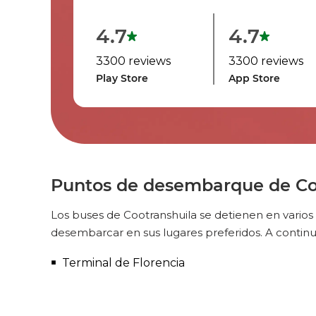
4.7
4.7
3300 reviews
3300 reviews
Play Store
App Store
Puntos de desembarque de Coo
Los buses de Cootranshuila se detienen en varios
desembarcar en sus lugares preferidos. A conti
Terminal de Florencia