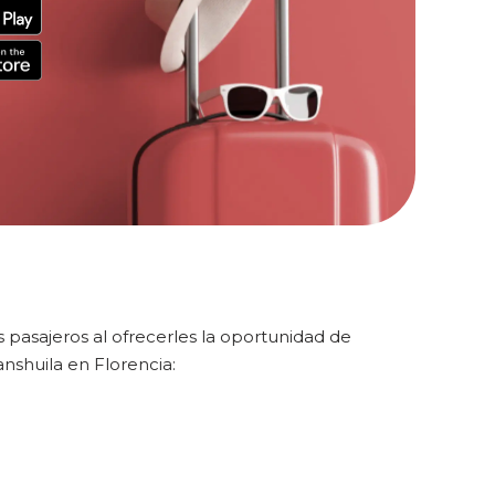
pasajeros al ofrecerles la oportunidad de
shuila en Florencia: