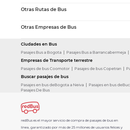
Otras Rutas de Bus
Otras Empresas de Bus
Ciudades en Bus
Pasajes Bus a Bogota
Pasajes Bus a Barrancabermeja
Empresas de Transporte terrestre
Pasajes de bus Coomotor
Pasajes de bus Copetran
P
Buscar pasajes de bus
Pasajes en bus deBogota a Neiva
Pasajes en bus deBu
Pasajes De Bus
redBus es el mayor servicio de compra de pasajes de bus en
línea, garantizado por más de 25 millones de usuarios felices y