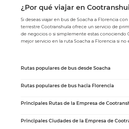
¿Por qué viajar en Cootranshui
Si deseas viajar en bus de Soacha a Florencia co
terrestre Cootranshuila ofrece un servicio de primera
de negocios o si simplemente estas conociendo Col
mejor servicio en la ruta Soacha a Florencia si no 
Rutas populares de bus desde Soacha
Rutas populares de bus hacia Florencia
Principales Rutas de la Empresa de Cootrans
Principales Ciudades de la Empresa de Cootr