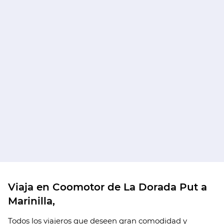
Viaja en Coomotor de La Dorada Put a
Marinilla,
Todos los viajeros que deseen gran comodidad y