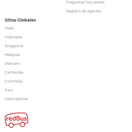
Preguntas frecuentes
Registro de agentes
Sitios Globales
India
Indonesia
Singapore
Malaysia
Vietnam
Cambodia
Colombia
Peru
International