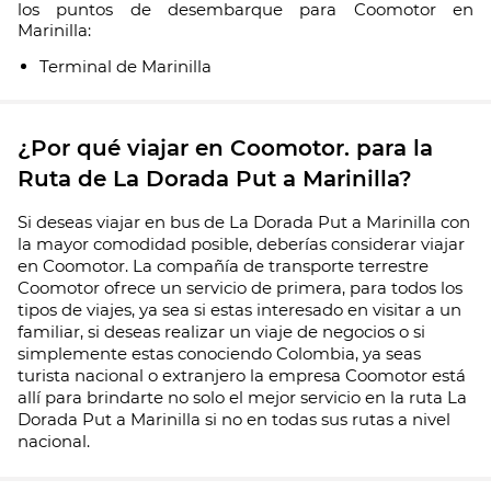
los puntos de desembarque para Coomotor en
Marinilla:
Terminal de Marinilla
¿Por qué viajar en Coomotor. para la
Ruta de La Dorada Put a Marinilla?
Si deseas viajar en bus de La Dorada Put a Marinilla con
la mayor comodidad posible, deberías considerar viajar
en Coomotor. La compañía de transporte terrestre
Coomotor ofrece un servicio de primera, para todos los
tipos de viajes, ya sea si estas interesado en visitar a un
familiar, si deseas realizar un viaje de negocios o si
simplemente estas conociendo Colombia, ya seas
turista nacional o extranjero la empresa Coomotor está
allí para brindarte no solo el mejor servicio en la ruta La
Dorada Put a Marinilla si no en todas sus rutas a nivel
nacional.