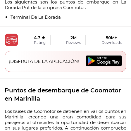
Los siguientes son los puntos de embarque en La
Dorada Put de la empresa Coomotor:
Terminal De La Dorada
4.7 ★
2M
50M+
Rating
Reviews
Downloads
¡DISFRUTA DE LA APLICACIÓN!
Puntos de desembarque de Coomotor
en Marinilla
Los buses de Coomotor se detienen en varios puntos en
Marinilla, creando una gran comodidad para sus
pasajeros al ofrecerles la oportunidad de desembarcar
en sus lugares preferidos. A continuación compruebe