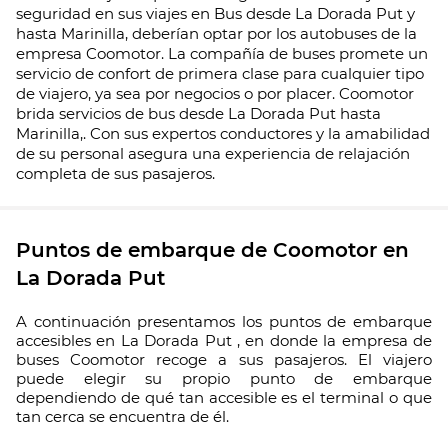
seguridad en sus viajes en Bus desde La Dorada Put y
hasta Marinilla, deberían optar por los autobuses de la
empresa Coomotor. La compañía de buses promete un
servicio de confort de primera clase para cualquier tipo
de viajero, ya sea por negocios o por placer. Coomotor
brida servicios de bus desde La Dorada Put hasta
Marinilla,. Con sus expertos conductores y la amabilidad
de su personal asegura una experiencia de relajación
completa de sus pasajeros.
Puntos de embarque de Coomotor en
La Dorada Put
A continuación presentamos los puntos de embarque
accesibles en La Dorada Put , en donde la empresa de
buses Coomotor recoge a sus pasajeros. El viajero
puede elegir su propio punto de embarque
dependiendo de qué tan accesible es el terminal o que
tan cerca se encuentra de él.