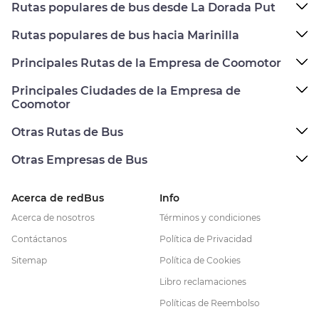
Rutas populares de bus desde La Dorada Put
Rutas populares de bus hacia Marinilla
Principales Rutas de la Empresa de Coomotor
Principales Ciudades de la Empresa de
Coomotor
Otras Rutas de Bus
Otras Empresas de Bus
Acerca de redBus
Info
Acerca de nosotros
Términos y condiciones
Contáctanos
Política de Privacidad
Sitemap
Política de Cookies
Libro reclamaciones
Políticas de Reembolso