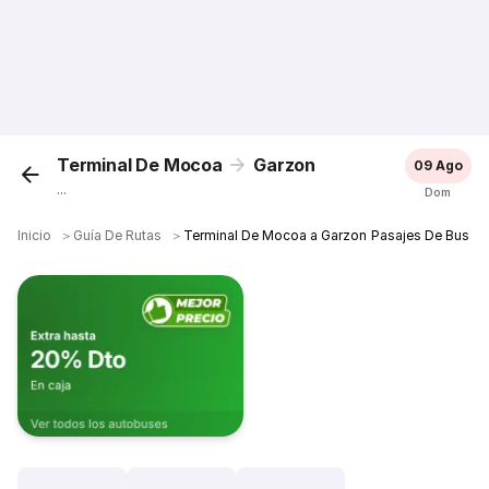
Terminal De Mocoa
Garzon
09 Ago
...
Dom
Inicio
＞
Guía De Rutas
＞
Terminal De Mocoa a Garzon Pasajes De Bus