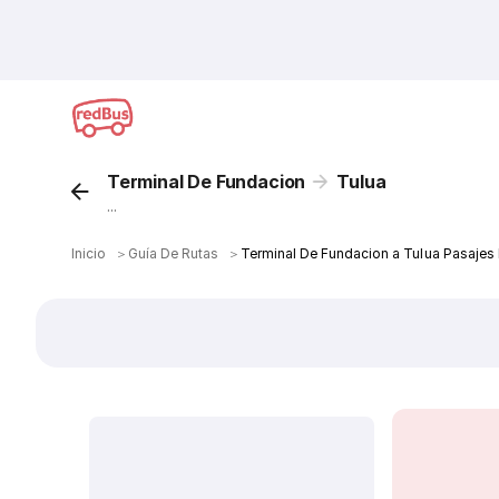
Terminal De Fundacion
Tulua
...
Inicio
＞
Guía De Rutas
＞
Terminal De Fundacion a Tulua Pasajes